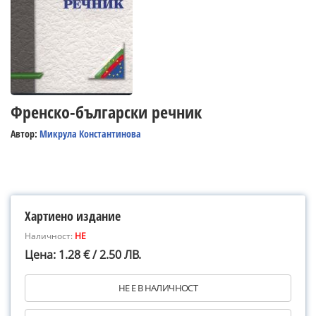
Френско-български речник
Автор:
Микрула Константинова
Хартиено издание
Наличност:
НЕ
Цена: 1.28 € / 2.50 ЛВ.
НЕ Е В НАЛИЧНОСТ