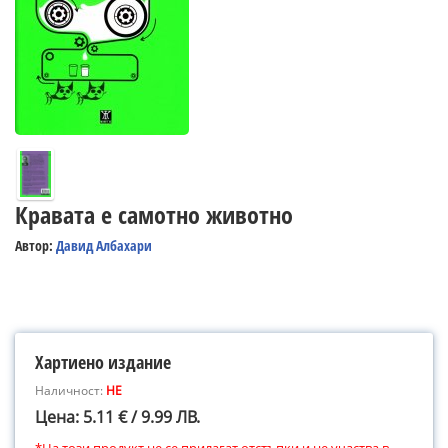
Кравата е самотно животно
Автор:
Давид Албахари
Хартиено издание
Наличност:
НЕ
Цена: 5.11 € / 9.99 ЛВ.