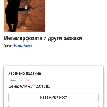
Метаморфозата и други разкази
Автор:
Франц Кафка
Хартиено издание
Наличност:
НЕ
Цена: 6.14 € / 12.01 ЛВ.
НЕ Е В НАЛИЧНОСТ