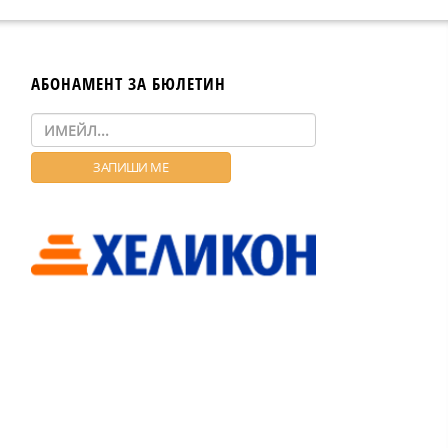
АБОНАМЕНТ ЗА БЮЛЕТИН