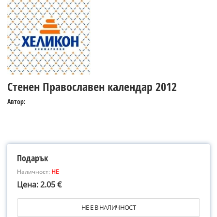
Стенен Православен календар 2012
Автор:
Подарък
Наличност:
НЕ
Цена: 2.05 €
НЕ Е В НАЛИЧНОСТ