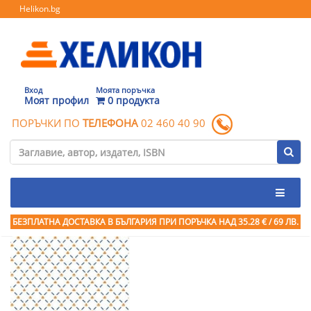
Helikon.bg
Вход
Моята поръчка
Моят профил
0 продукта
ПОРЪЧКИ ПО
ТЕЛЕФОНА
02 460 40 90
БЕЗПЛАТНА ДОСТАВКА В БЪЛГАРИЯ ПРИ ПОРЪЧКА
НАД 35.28 € / 69 ЛВ.