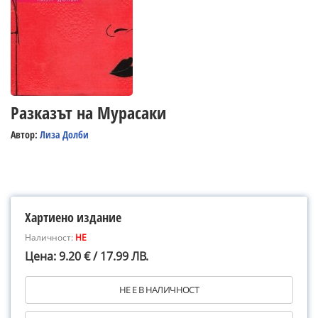
Разказът на Мурасаки
Автор:
Лиза Долби
Хартиено издание
Наличност:
НЕ
Цена: 9.20 € / 17.99 ЛВ.
НЕ Е В НАЛИЧНОСТ