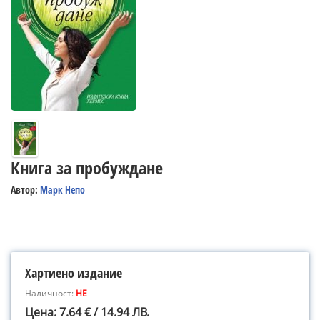
Книга за пробуждане
Автор:
Марк Непо
Хартиено издание
Наличност:
НЕ
Цена: 7.64 € / 14.94 ЛВ.