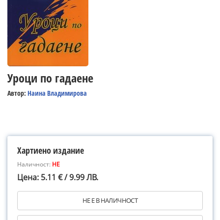
Уроци по гадаене
Автор:
Наина Владимирова
Хартиено издание
Наличност:
НЕ
Цена: 5.11 € / 9.99 ЛВ.
НЕ Е В НАЛИЧНОСТ