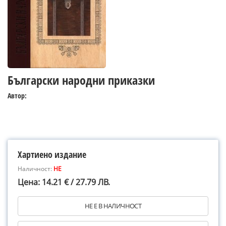
Български народни приказки
Автор:
Хартиено издание
Наличност:
НЕ
Цена: 14.21 € / 27.79 ЛВ.
НЕ Е В НАЛИЧНОСТ