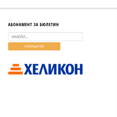
АБОНАМЕНТ ЗА БЮЛЕТИН