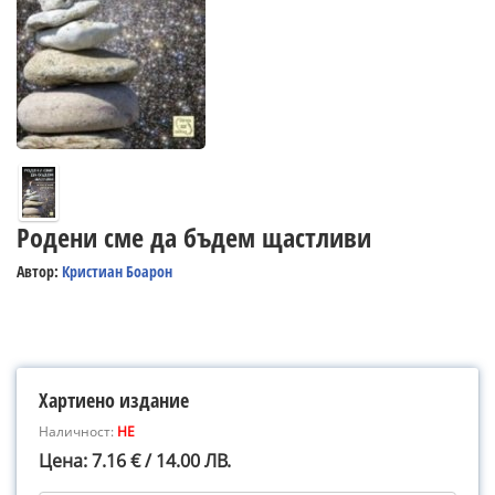
Родени сме да бъдем щастливи
Автор:
Кристиан Боарон
Хартиено издание
Наличност:
НЕ
Цена: 7.16 € / 14.00 ЛВ.