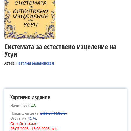
Системата за естествено изцеление на
Усуи
Автор:
Наталия Балановская
Хартиено издание
Наличност:
ДА
Предишна цена:
2.30 € / 4.50 ЛВ.
Отстъпка:
15 %.
Онлайн промо:
26.07.2026 - 15.08.2026 вкл.