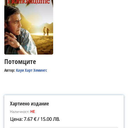
Потомците
Автор:
Кауи Харт Хемингс
Хартиено издание
Наличност:
НЕ
Цена: 7.67 € / 15.00 ЛВ.