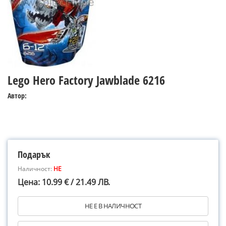
Lego Hero Factory Jawblade 6216
Автор:
Подарък
Наличност:
НЕ
Цена: 10.99 € / 21.49 ЛВ.
НЕ Е В НАЛИЧНОСТ