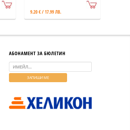
9.20 € / 17.99 ЛВ.
АБОНАМЕНТ ЗА БЮЛЕТИН