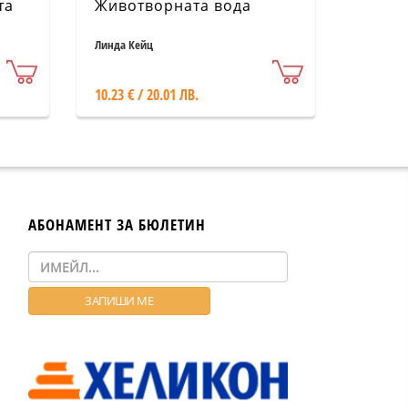
та
Животворната вода
Линда Кейц
10.23 € / 20.01 ЛВ.
АБОНАМЕНТ ЗА БЮЛЕТИН