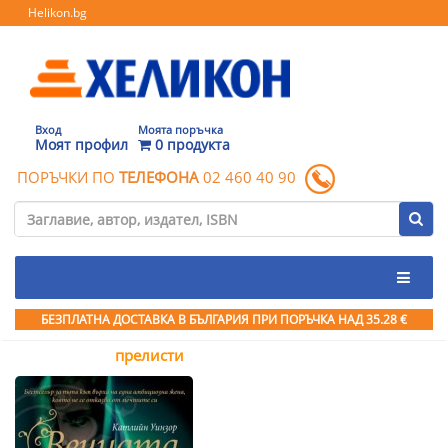
Helikon.bg
Вход
Моята поръчка
Моят профил
0 продукта
ПОРЪЧКИ ПО
ТЕЛЕФОНА
02 460 40 90
БЕЗПЛАТНА ДОСТАВКА В БЪЛГАРИЯ ПРИ ПОРЪЧКА
НАД 35.28 €
прелисти