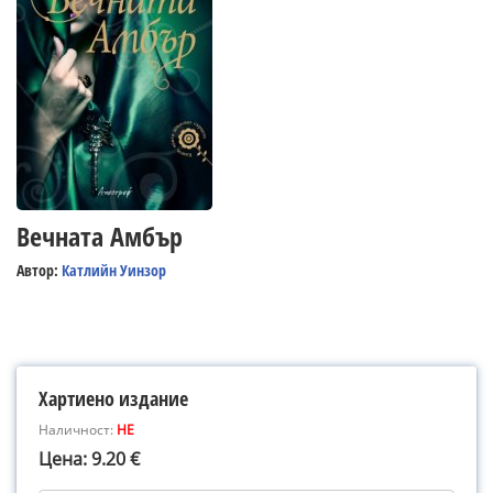
Вечната Амбър
Автор:
Катлийн Уинзор
Хартиено издание
Наличност:
НЕ
Цена: 9.20 €