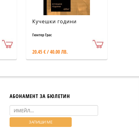
Кучешки години
Гюнтер Грас
20.45 € / 40.00 ЛВ.
АБОНАМЕНТ ЗА БЮЛЕТИН