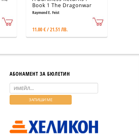
Book 1 The Dragonwar
saga
Raymond E. Feist
11.00 € / 21.51 ЛВ.
АБОНАМЕНТ ЗА БЮЛЕТИН