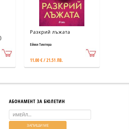
Разкрий лъжата
)
Ейми Тинтера
11.00 € / 21.51 ЛВ.
АБОНАМЕНТ ЗА БЮЛЕТИН