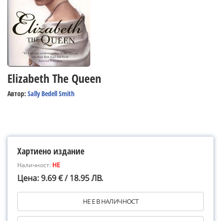
Elizabeth The Queen
Автор:
Sally Bedell Smith
Хартиено издание
Наличност:
НЕ
Цена: 9.69 € / 18.95 ЛВ.
НЕ Е В НАЛИЧНОСТ