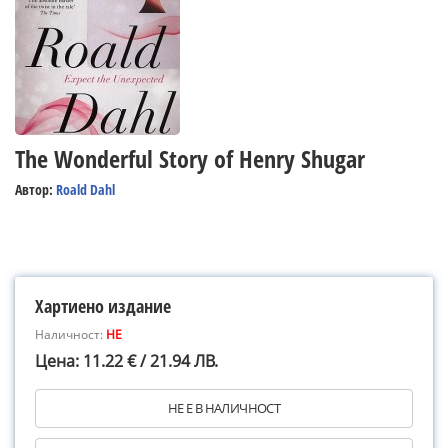
The Wonderful Story of Henry Shugar
Автор:
Roald Dahl
Хартиено издание
Наличност:
НЕ
Цена: 11.22 € / 21.94 ЛВ.
НЕ Е В НАЛИЧНОСТ