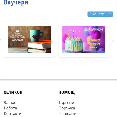
Ваучери
ВИЖ ОЩЕ >>
ХЕЛИКОН
ПОМОЩ
За нас
Търсене
Работа
Поръчка
Контакти
Плащания