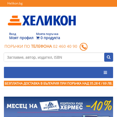
Helikon.bg
Вход
Моята поръчка
Моят профил
0 продукта
ПОРЪЧКИ ПО
ТЕЛЕФОНА
02 460 40 90
БЕЗПЛАТНА ДОСТАВКА В БЪЛГАРИЯ ПРИ ПОРЪЧКА
НАД 35.28 € / 69 ЛВ.