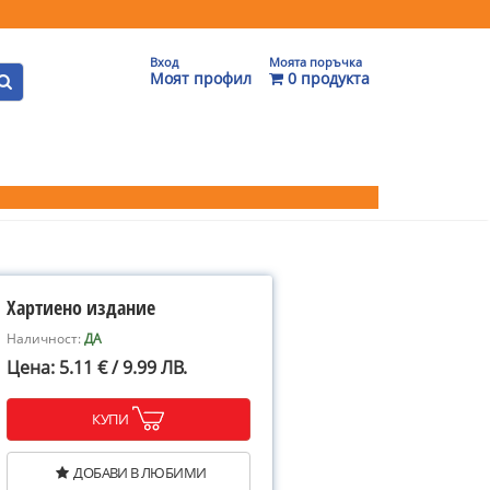
Вход
Моята поръчка
Моят профил
0 продукта
Хартиено издание
Наличност:
ДА
Цена: 5.11 € / 9.99 ЛВ.
КУПИ
ДОБАВИ В ЛЮБИМИ