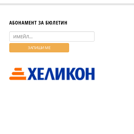
АБОНАМЕНТ ЗА БЮЛЕТИН