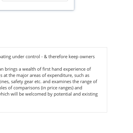
boating under control - & therefore keep owners
n brings a wealth of first hand experience of
s at the major areas of expenditure, such as
ines, safety gear etc. and examines the range of
bles of comparisons (in price ranges) and
which will be welcomed by potential and existing