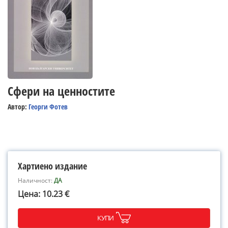
Сфери на ценностите
Автор:
Георги Фотев
Хартиено издание
Наличност:
ДА
Цена: 10.23 €
КУПИ