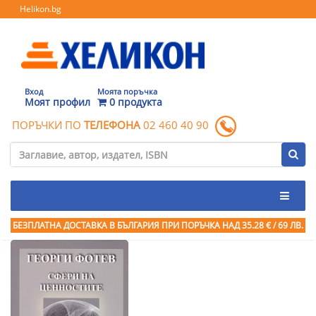
Helikon.bg
Вход
Моята поръчка
Моят профил
0 продукта
ПОРЪЧКИ ПО
ТЕЛЕФОНА
02 460 40 90
БЕЗПЛАТНА ДОСТАВКА В БЪЛГАРИЯ ПРИ ПОРЪЧКА
НАД 35.28 € / 69 ЛВ.