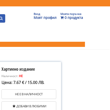
Вход
Моята поръчка
Моят профил
0 продукта
Хартиено издание
Наличност:
НЕ
Цена: 7.67 € / 15.00 ЛВ.
НЕ Е В НАЛИЧНОСТ
ДОБАВИ В ЛЮБИМИ