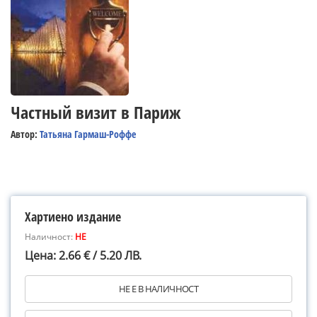
Частный визит в Париж
Автор:
Татьяна Гармаш-Роффе
Хартиено издание
Наличност:
НЕ
Цена: 2.66 € / 5.20 ЛВ.
НЕ Е В НАЛИЧНОСТ