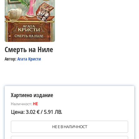
Смерть на Ниле
Автор:
Агата Кристи
Хартиено издание
Наличност:
НЕ
Цена: 3.02 € / 5.91 ЛВ.
НЕ Е В НАЛИЧНОСТ