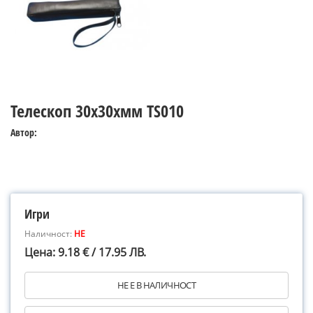
Телескоп 30х30хмм TS010
Автор:
Игри
Наличност:
НЕ
Цена: 9.18 € / 17.95 ЛВ.
НЕ Е В НАЛИЧНОСТ