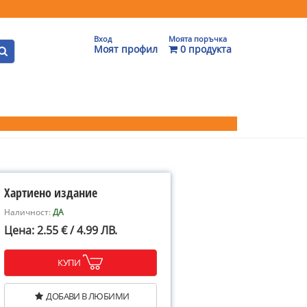
Вход
Моята поръчка
Моят профил
0 продукта
Хартиено издание
Наличност:
ДА
Цена: 2.55 € / 4.99 ЛВ.
КУПИ
ДОБАВИ В ЛЮБИМИ