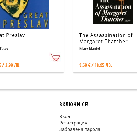
at Preslav
The Assassination of
Margaret Thatcher
Totev
Hilary Mantel
€ / 2.99 ЛВ.
9.69 € / 18.95 ЛВ.
ВКЛЮЧИ СЕ!
Вход
Регистрация
Забравена парола