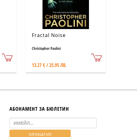
Fractal Noise
Christopher Paolini
13.27 € / 25.95 ЛВ.
АБОНАМЕНТ ЗА БЮЛЕТИН