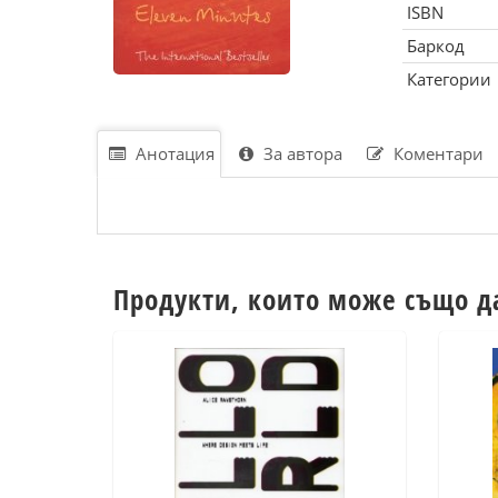
ISBN
Баркод
Категории
Анотация
За автора
Коментари
Продукти, които може също д