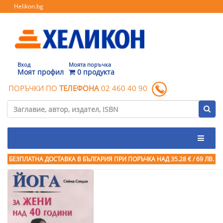
Helikon.bg
Вход
Моята поръчка
Моят профил
0 продукта
ПОРЪЧКИ ПО
ТЕЛЕФОНА
02 460 40 90
БЕЗПЛАТНА ДОСТАВКА В БЪЛГАРИЯ ПРИ ПОРЪЧКА
НАД 35.28 € / 69 ЛВ.