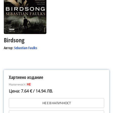
Birdsong
Автор:
Sebastian Faulks
Хартиено издание
Наличност:
НЕ
Цена: 7.64 € / 14.94 ЛВ.
НЕ Е В НАЛИЧНОСТ