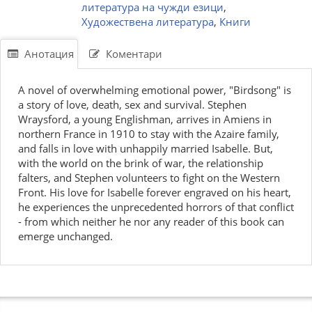
литература на чужди езици
,
Художествена литература
,
Книги
Анотация
Коментари
A novel of overwhelming emotional power, "Birdsong" is
a story of love, death, sex and survival. Stephen
Wraysford, a young Englishman, arrives in Amiens in
northern France in 1910 to stay with the Azaire family,
and falls in love with unhappily married Isabelle. But,
with the world on the brink of war, the relationship
falters, and Stephen volunteers to fight on the Western
Front. His love for Isabelle forever engraved on his heart,
he experiences the unprecedented horrors of that conflict
- from which neither he nor any reader of this book can
emerge unchanged.