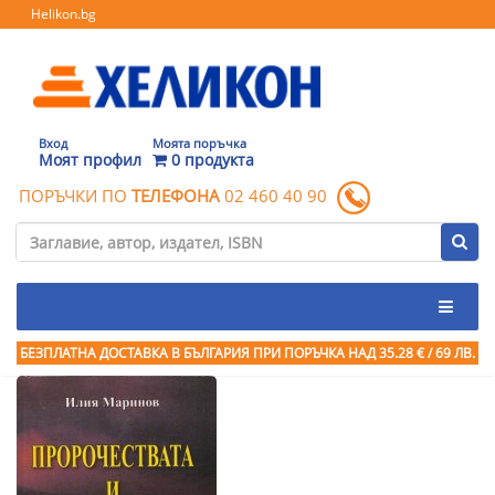
Helikon.bg
Вход
Моята поръчка
Моят профил
0 продукта
ПОРЪЧКИ ПО
ТЕЛЕФОНА
02 460 40 90
БЕЗПЛАТНА ДОСТАВКА В БЪЛГАРИЯ ПРИ ПОРЪЧКА
НАД 35.28 € / 69 ЛВ.