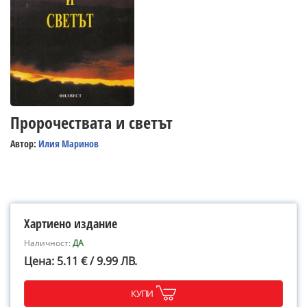
Пророчествата и светът
Автор:
Илия Маринов
Хартиено издание
Наличност:
ДА
Цена: 5.11 € / 9.99 ЛВ.
КУПИ