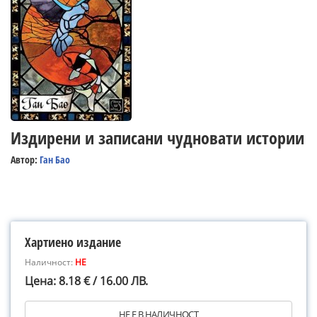
Издирени и записани чудновати истории
Автор:
Ган Бао
Хартиено издание
Наличност:
НЕ
Цена: 8.18 € / 16.00 ЛВ.
НЕ Е В НАЛИЧНОСТ