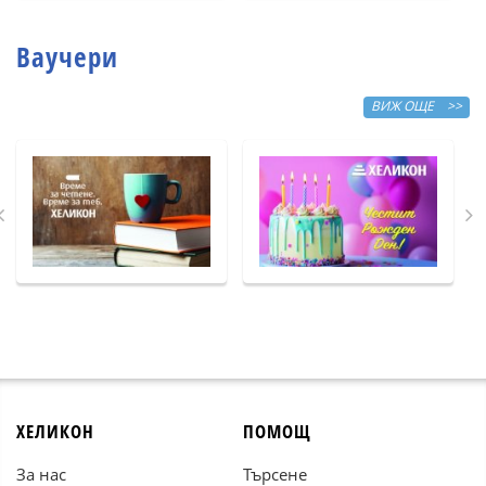
Ваучери
ВИЖ ОЩЕ >>
ХЕЛИКОН
ПОМОЩ
За нас
Търсене