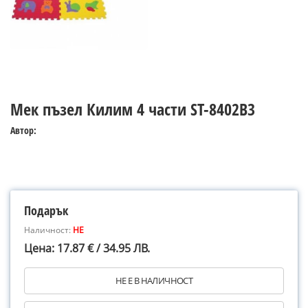
Мек пъзел Килим 4 части ST-8402B3
Автор:
Подарък
Наличност:
НЕ
Цена: 17.87 € / 34.95 ЛВ.
НЕ Е В НАЛИЧНОСТ