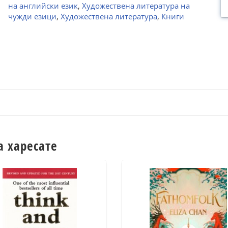
на английски език
,
Художествена литература на
чужди езици
,
Художествена литература
,
Книги
а харесате