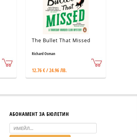
The Bullet That Missed
Richard Osman
12.76 € / 24.96 ЛВ.
АБОНАМЕНТ ЗА БЮЛЕТИН