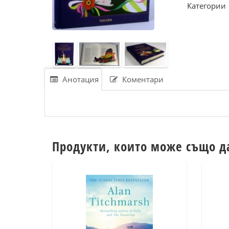
Категории
Анотация
Коментари
Продукти, които може също д