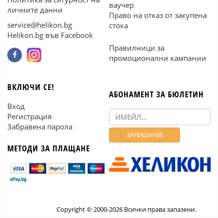
ваучер
личните данни
Право на отказ от закупена
service@helikon.bg
стока
Helikon.bg във Facebook
Правилници за
промоционални кампании
ВКЛЮЧИ СЕ!
АБОНАМЕНТ ЗА БЮЛЕТИН
Вход
Регистрация
Забравена парола
МЕТОДИ ЗА ПЛАЩАНЕ
Copyright © 2000-2026 Всички права запазени.