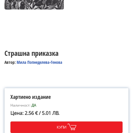
Страшна приказка
Автор:
Мила Попнеделева-Генова
Хартиено издание
Наличност:
ДА
Цена: 2.56 € / 5.01 ЛВ.
КУПИ