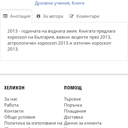
Духовни учения
,
Книги
Анотация
За автора
Коментари
2013 - годината на водната змия. Книгата предлага
хороскоп на България, важни акценти през 2013,
астрологичен хороскоп 2013 и източен хороскоп
2013.
ХЕЛИКОН
ПОМОЩ
За нас
Търсене
Работа
Поръчка
Контакти
Плащания
Общи условия
Доставка
Политика за използване на
Данни за клиента