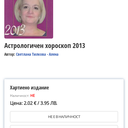
Астрологичен хороскоп 2013
Автор:
Светлана Тилкова - Алена
Хартиено издание
Наличност:
НЕ
Цена: 2.02 € / 3.95 ЛВ.
НЕ Е В НАЛИЧНОСТ