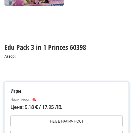
Edu Pack 3 in 1 Princes 60398
Автор:
Игри
Наличност:
НЕ
Цена: 9.18 € / 17.95 ЛВ.
НЕ Е В НАЛИЧНОСТ