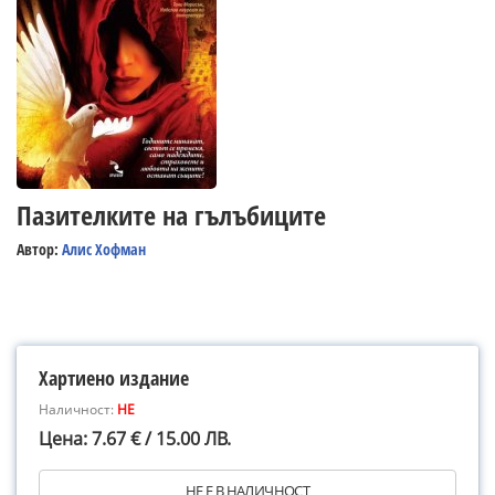
Пазителките на гълъбиците
Автор:
Алис Хофман
Хартиено издание
Наличност:
НЕ
Цена: 7.67 € / 15.00 ЛВ.
НЕ Е В НАЛИЧНОСТ