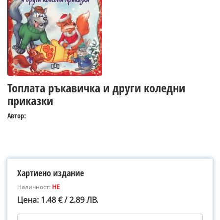
Топлата ръкавичка и други коледни
приказки
Автор:
Хартиено издание
Наличност:
НЕ
Цена: 1.48 € / 2.89 ЛВ.