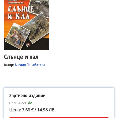
Слънце и кал
Автор:
Анелия Панайотова
Хартиено издание
Наличност:
ДА
Цена: 7.66 € / 14.98 ЛВ.