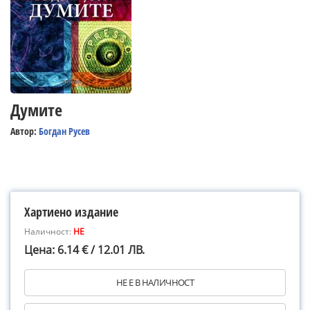
Думите
Автор:
Богдан Русев
Хартиено издание
Наличност:
НЕ
Цена: 6.14 € / 12.01 ЛВ.
НЕ Е В НАЛИЧНОСТ