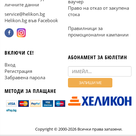
ваучер
личните данни
Право на отказ от закупена
service@helikon.bg
стока
Helikon.bg във Facebook
Правилници за
промоционални кампании
ВКЛЮЧИ СЕ!
АБОНАМЕНТ ЗА БЮЛЕТИН
Вход
Регистрация
Забравена парола
МЕТОДИ ЗА ПЛАЩАНЕ
Copyright © 2000-2026 Всички права запазени.