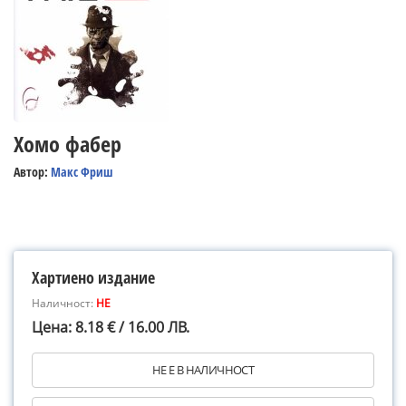
Хомо фабер
Автор:
Макс Фриш
Хартиено издание
Наличност:
НЕ
Цена: 8.18 € / 16.00 ЛВ.
НЕ Е В НАЛИЧНОСТ