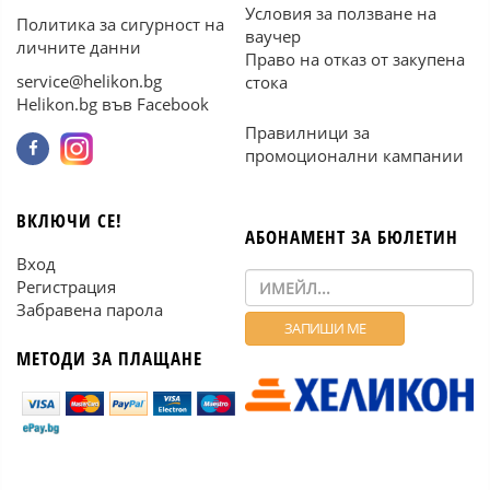
Условия за ползване на
Политика за сигурност на
ваучер
личните данни
Право на отказ от закупена
service@helikon.bg
стока
Helikon.bg във Facebook
Правилници за
промоционални кампании
ВКЛЮЧИ СЕ!
АБОНАМЕНТ ЗА БЮЛЕТИН
Вход
Регистрация
Забравена парола
МЕТОДИ ЗА ПЛАЩАНЕ