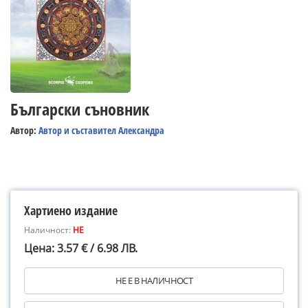
Български съновник
Автор:
Автор и съставител Александра
Хартиено издание
Наличност:
НЕ
Цена: 3.57 € / 6.98 ЛВ.
НЕ Е В НАЛИЧНОСТ