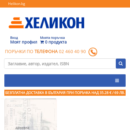
Helikon.bg
Вход
Моята поръчка
Моят профил
0 продукта
ПОРЪЧКИ ПО
ТЕЛЕФОНА
02 460 40 90
БЕЗПЛАТНА ДОСТАВКА В БЪЛГАРИЯ ПРИ ПОРЪЧКА
НАД 35.28 € / 69 ЛВ.