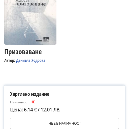
Призоваване
Автор:
Даниела Ходрова
Хартиено издание
Наличност:
НЕ
Цена: 6.14 € / 12.01 ЛВ.
НЕ Е В НАЛИЧНОСТ